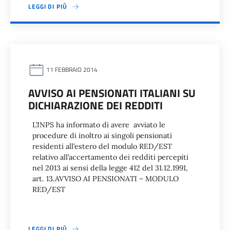
LEGGI DI PIÙ
11 FEBBRAIO 2014
AVVISO AI PENSIONATI ITALIANI SU
DICHIARAZIONE DEI REDDITI
L’INPS ha informato di avere avviato le
procedure di inoltro ai singoli pensionati
residenti all’estero del modulo RED/EST
relativo all’accertamento dei redditi percepiti
nel 2013 ai sensi della legge 412 del 31.12.1991,
art. 13.AVVISO AI PENSIONATI – MODULO
RED/EST
LEGGI DI PIÙ