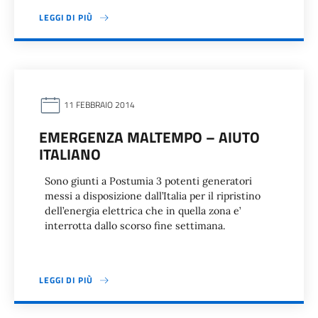
LEGGI DI PIÙ
11 FEBBRAIO 2014
EMERGENZA MALTEMPO – AIUTO
ITALIANO
Sono giunti a Postumia 3 potenti generatori
messi a disposizione dall’Italia per il ripristino
dell’energia elettrica che in quella zona e’
interrotta dallo scorso fine settimana.
LEGGI DI PIÙ