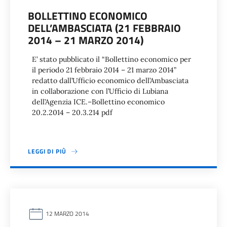
BOLLETTINO ECONOMICO
DELL’AMBASCIATA (21 FEBBRAIO
2014 – 21 MARZO 2014)
E’ stato pubblicato il “Bollettino economico per
il periodo 21 febbraio 2014 – 21 marzo 2014”
redatto dall’Ufficio economico dell’Ambasciata
in collaborazione con l’Ufficio di Lubiana
dell’Agenzia ICE.–Bollettino economico
20.2.2014 – 20.3.214 pdf
LEGGI DI PIÙ
12 MARZO 2014