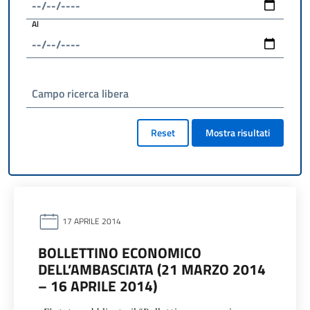
Al
Campo ricerca libera
Reset
Mostra risultati
17 APRILE 2014
BOLLETTINO ECONOMICO
DELL’AMBASCIATA (21 MARZO 2014
– 16 APRILE 2014)