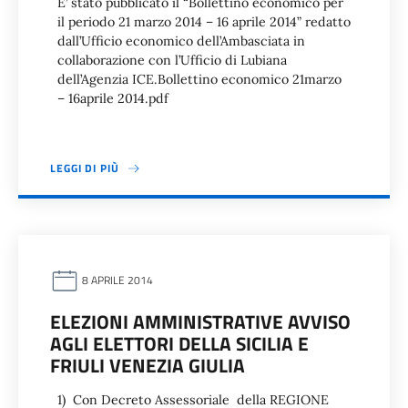
E’ stato pubblicato il “Bollettino economico per
il periodo 21 marzo 2014 – 16 aprile 2014” redatto
dall’Ufficio economico dell’Ambasciata in
collaborazione con l’Ufficio di Lubiana
dell’Agenzia ICE.Bollettino economico 21marzo
– 16aprile 2014.pdf
LEGGI DI PIÙ
8 APRILE 2014
ELEZIONI AMMINISTRATIVE AVVISO
AGLI ELETTORI DELLA SICILIA E
FRIULI VENEZIA GIULIA
1) Con Decreto Assessoriale della REGIONE