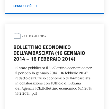
LEGGI DI PIÙ
21 FEBBRAIO 2014
BOLLETTINO ECONOMICO
DELL’AMBASCIATA (16 GENNAIO
2014 – 16 FEBBRAIO 2014)
E’ stato pubblicato il “Bollettino economico per
il periodo 16 gennaio 2014 – 16 febbraio 2014”
redatto dall’Ufficio economico dell’Ambasciata
in collaborazione con l’Ufficio di Lubiana
dell’Agenzia ICE.Bollettino economico 16.1.2014
16.2.2014 .pdf