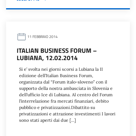
11 FEBBRAIO 2014
ITALIAN BUSINESS FORUM –
LUBIANA, 12.02.2014
Si e’ svolta nei giorni scorsi a Lubiana la II
edizione dell’Italian Business Forum,
organizzata dal “Forum italo-sloveno” con il
supporto della nostra ambasciata in Slovenia e
dell’ufficio Ice di Lubiana. Al centro del Forum
l’interrelazione fra mercati finanziari, debito
pubblico e privatizzazioni.Dibattito su
privatizzazioni e attrazione investimenti I lavori
sono stati aperti dai due […]