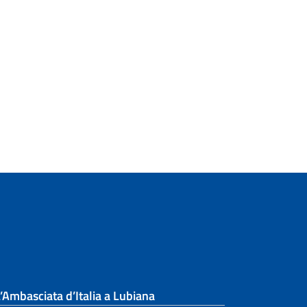
’Ambasciata d’Italia a Lubiana