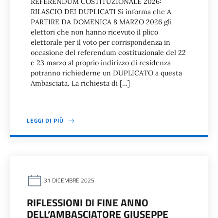
REFERENDUM COSTITUZIONALE 2026:
RILASCIO DEI DUPLICATI Si informa che A
PARTIRE DA DOMENICA 8 MARZO 2026 gli
elettori che non hanno ricevuto il plico
elettorale per il voto per corrispondenza in
occasione del referendum costituzionale del 22
e 23 marzo al proprio indirizzo di residenza
potranno richiederne un DUPLICATO a questa
Ambasciata. La richiesta di […]
LEGGI DI PIÙ
31 DICEMBRE 2025
RIFLESSIONI DI FINE ANNO
DELL’AMBASCIATORE GIUSEPPE