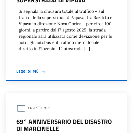
SUPERSTRADA DI VIPAVA
Si segnala la chiusura totale al traffico – sul
tratto della superstrada di Vipava, tra Razdrto e
Vipava in direzione Nova Gorica – per circa 100
giorni, a partire dal 17 agosto 2025: la strada
regionale sarà utilizzata come deviazione per le
auto, gli autobus e il traffico merci locale
diretto in Slovenia . L’autostrada […]
LEGGI DI PIÙ
8 AGOSTO 2025
69° ANNIVERSARIO DEL DISASTRO
DI MARCINELLE