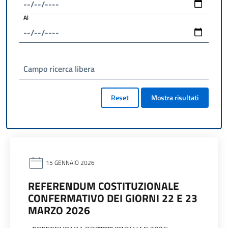
Al
Campo ricerca libera
Reset
Mostra risultati
15 GENNAIO 2026
REFERENDUM COSTITUZIONALE
CONFERMATIVO DEI GIORNI 22 E 23
MARZO 2026