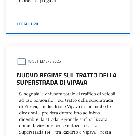
Gorica. Si prega di […]
LEGGI DI PIÙ
18 SETTEMBRE 2025
NUOVO REGIME SUL TRATTO DELLA
SUPERSTRADA DI VIPAVA
Si segnala la chiusura totale al traffico di veicoli
ad uso personale – sul tratto della superstrada
di Vipava, tra Razdrto e Vipava in entrambe le
direzioni – prevista durare fino ad inizio
dicembre: la strada regionale sarà utilizzata
come deviazione per le autovetture. La
Superstrada H4 – tra Razdrto e Vipava – resta