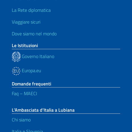
La Rete diplomatica
Viaggiare sicuri
Dove siamo nel mondo
Le Istituzioni
Governo Italiano
Europa.eu
Domande frequenti
Faq – MAECI
L’Ambasciata d’Italia a Lubiana
Chi siamo
Italia e Slovenia