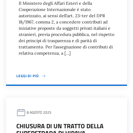
Il Ministero degli Affari Esteri e della
Cooperazione Internazionale è stato
autorizzato, ai sensi dell’art. 23-ter del DPR
18/1967, comma 2, a concedere contributi ad
iniziative proposte da soggetti privati italiani e
stranieri, previa procedura pubblica, nel rispetto
dei principi di trasparenza e di parità di
trattamento. Per l’assegnazione di contributi di
relativa competenza, a […]
LEGGI DI PIÙ
8 AGOSTO 2025
CHIUSURA DI UN TRATTO DELLA