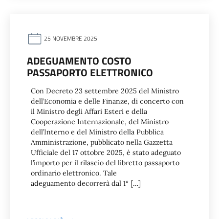
25 NOVEMBRE 2025
ADEGUAMENTO COSTO
PASSAPORTO ELETTRONICO
Con Decreto 23 settembre 2025 del Ministro
dell’Economia e delle Finanze, di concerto con
il Ministro degli Affari Esteri e della
Cooperazione Internazionale, del Ministro
dell’Interno e del Ministro della Pubblica
Amministrazione, pubblicato nella Gazzetta
Ufficiale del 17 ottobre 2025, è stato adeguato
l’importo per il rilascio del libretto passaporto
ordinario elettronico. Tale
adeguamento decorrerà dal 1° […]