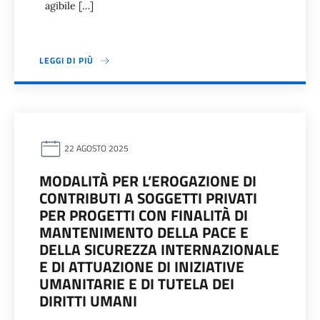
agibile […]
LEGGI DI PIÙ
22 AGOSTO 2025
MODALITÀ PER L’EROGAZIONE DI
CONTRIBUTI A SOGGETTI PRIVATI
PER PROGETTI CON FINALITÀ DI
MANTENIMENTO DELLA PACE E
DELLA SICUREZZA INTERNAZIONALE
E DI ATTUAZIONE DI INIZIATIVE
UMANITARIE E DI TUTELA DEI
DIRITTI UMANI