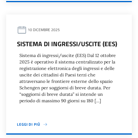
10 DICEMBRE 2025
SISTEMA DI INGRESSI/USCITE (EES)
Sistema di ingressi/uscite (EES) Dal 12 ottobre
2025 è operativo il sistema centralizzato per la
registrazione elettronica degli ingressi e delle
uscite dei cittadini di Paesi terzi che
attraversano le frontiere esterne dello spazio
Schengen per soggiorni di breve durata. Per
“soggiorni di breve durata” si intende un
periodo di massimo 90 giorni su 180 […]
LEGGI DI PIÙ