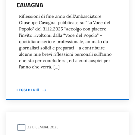
CAVAGNA
Riflessioni di fine anno dell’Ambasciatore
Giuseppe Cavagna, pubblicate su “La Voce del
Popolo” del 31.12.2025 “Accolgo con piacere
l’invito rivoltomi dalla “Voce del Popolo” –
quotidiano serio e professionale, animato da
giornalisti solidi e preparati – a contribuire
alcune mie brevi riflessioni personali sull’anno
che sta per concludersi, ed alcuni auspici per
l’anno che verrà. […]
LEGGI DI PIÙ
22 DICEMBRE 2025