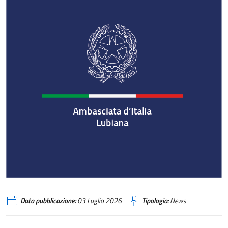
Data pubblicazione:
03 Luglio 2026
Tipologia:
News