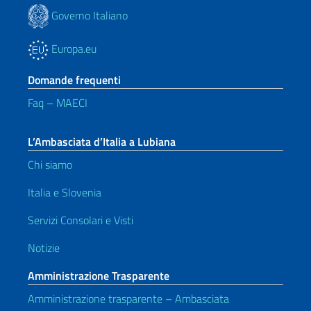
Governo Italiano
Europa.eu
Domande frequenti
Faq – MAECI
L’Ambasciata d’Italia a Lubiana
Chi siamo
Italia e Slovenia
Servizi Consolari e Visti
Notizie
Amministrazione Trasparente
Amministrazione trasparente – Ambasciata