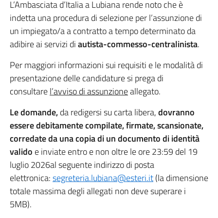
L’Ambasciata d’Italia a Lubiana rende noto che è
indetta una procedura di selezione per l’assunzione di
un impiegato/a a contratto a tempo determinato da
adibire ai servizi di
autista-commesso-centralinista
.
Per maggiori informazioni sui requisiti e le modalità di
presentazione delle candidature si prega di
consultare
l’avviso di assunzione
allegato.
Le domande,
da redigersi su carta libera,
dovranno
essere debitamente compilate, firmate, scansionate,
corredate da una copia di un documento di identità
valido
e inviate entro e non oltre le ore 23:59 del 19
luglio 2026al seguente indirizzo di posta
elettronica:
segreteria.lubiana@esteri.it
(la dimensione
totale massima degli allegati non deve superare i
5MB).