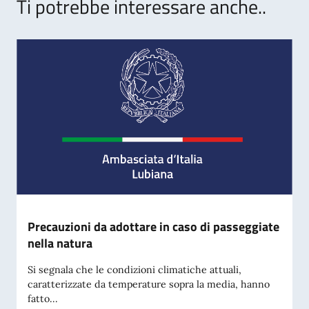
Ti potrebbe interessare anche..
Precauzioni da adottare in caso di passeggiate
nella natura
Si segnala che le condizioni climatiche attuali,
caratterizzate da temperature sopra la media, hanno
fatto...