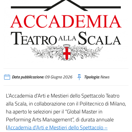
Data pubblicazione:
09 Giugno 2026
Tipologia:
News
L’Accademia d’Arti e Mestieri dello Spettacolo Teatro
alla Scala, in collaborazione con il Politecnico di Milano,
ha aperto le selezioni per il “Global Master in
Performing Arts Management”, di durata annuale
(
Accademia d’Arti e Mestieri dello Spettacolo –