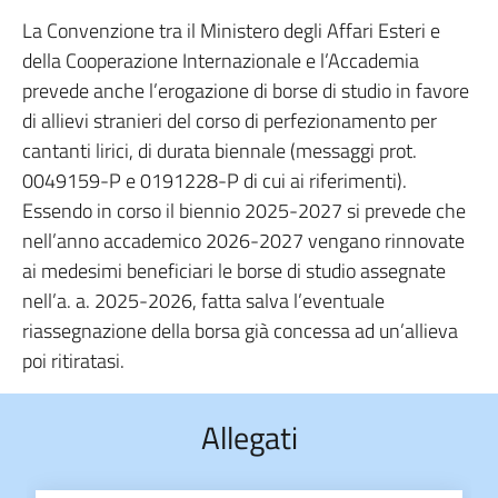
La Convenzione tra il Ministero degli Affari Esteri e
della Cooperazione Internazionale e l’Accademia
prevede anche l’erogazione di borse di studio in favore
di allievi stranieri del corso di perfezionamento per
cantanti lirici, di durata biennale (messaggi prot.
0049159-P e 0191228-P di cui ai riferimenti).
Essendo in corso il biennio 2025-2027 si prevede che
nell’anno accademico 2026-2027 vengano rinnovate
ai medesimi beneficiari le borse di studio assegnate
nell’a. a. 2025-2026, fatta salva l’eventuale
riassegnazione della borsa già concessa ad un’allieva
poi ritiratasi.
Allegati