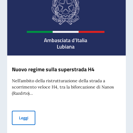
Nuovo regime sulla superstrada H4
Nell’ambito della ristrutturazione della strada a
scorrimento veloce H4, tra la biforcazione di Nanos
(Razdrto)...
Nuovo regime sulla superstrada H4
Leggi