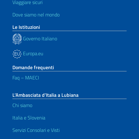
Viaggiare sicuri
Dove siamo nel mondo
Le Istituzioni
Governo Italiano
Europa.eu
Domande frequenti
Faq – MAECI
L’Ambasciata d’Italia a Lubiana
Chi siamo
Italia e Slovenia
Servizi Consolari e Visti