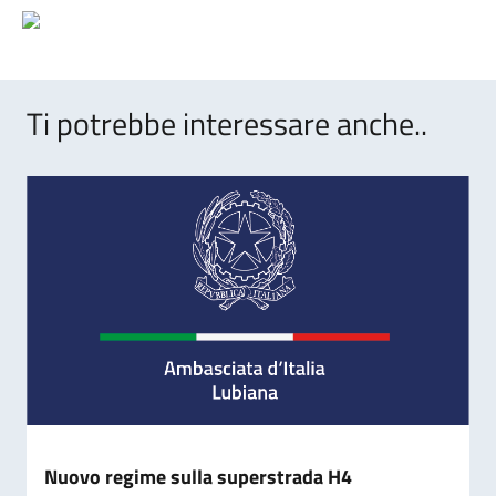
Ti potrebbe interessare anche..
Nuovo regime sulla superstrada H4