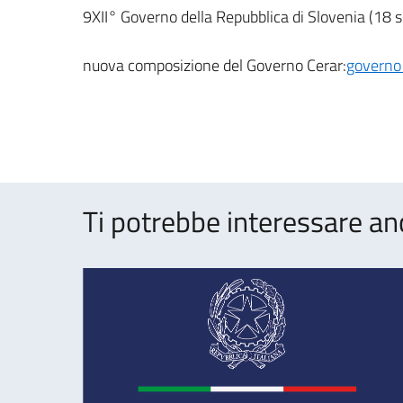
9XII° Governo della Repubblica di Slovenia (18
nuova composizione del Governo Cerar:
governo 
Ti potrebbe interessare an