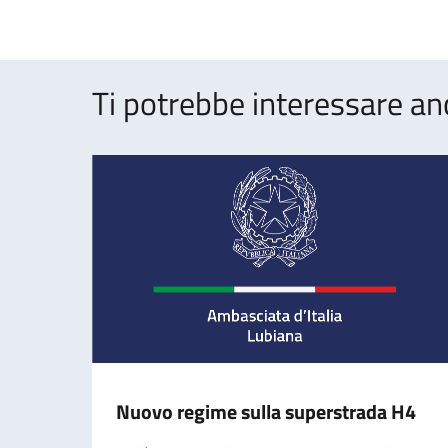
Ti potrebbe interessare an
Nuovo regime sulla superstrada H4