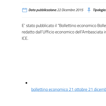
Data pubblicazione:
22 Dicembre 2015
Tipologia:
E’ stato pubblicato il “Bollettino economico Bo
redatto dall’Ufficio economico dell’Ambasciata in
ICE.
bollettino economico 21 ottobre 21 dicem