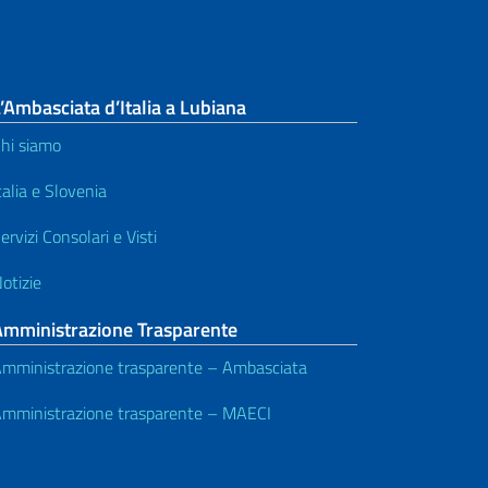
’Ambasciata d’Italia a Lubiana
hi siamo
talia e Slovenia
ervizi Consolari e Visti
otizie
Amministrazione Trasparente
mministrazione trasparente – Ambasciata
mministrazione trasparente – MAECI