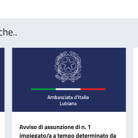
che..
Avviso di assunzione di n. 1
impiegato/a a tempo determinato da