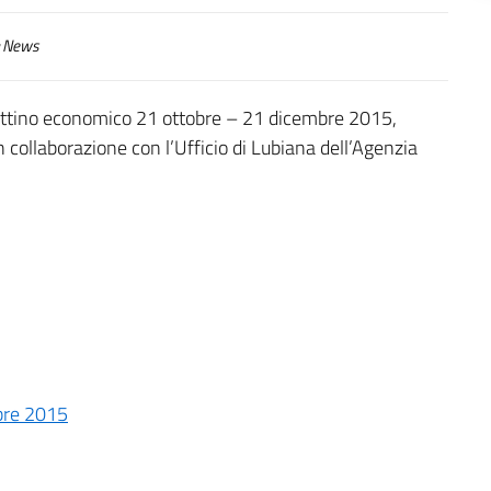
News
llettino economico 21 ottobre – 21 dicembre 2015,
 collaborazione con l’Ufficio di Lubiana dell’Agenzia
bre 2015