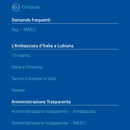
Europa.eu
Domande frequenti
Faq – MAECI
L’Ambasciata d’Italia a Lubiana
Chi siamo
Italia e Slovenia
Servizi Consolari e Visti
Notizie
Amministrazione Trasparente
Amministrazione trasparente – Ambasciata
Amministrazione trasparente – MAECI