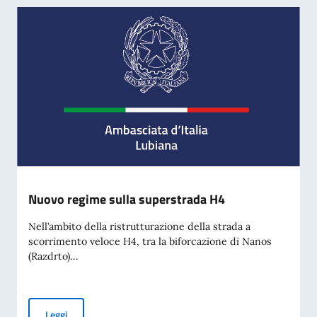
Nuovo regime sulla superstrada H4
Nell’ambito della ristrutturazione della strada a
scorrimento veloce H4, tra la biforcazione di Nanos
(Razdrto)...
Nuovo regime sulla superstrada H4
Leggi