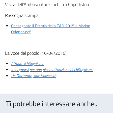
Visita dell’Ambasciatore Trichilo a Capodistria
Rassegna stampa:
Consegnato il Premio della CAN 2015 a Marino
Orlando.pdf
La voce del popolo (16/04/2016):
Attuare il bilinguismo
Impegnarsi per una piena attuazione del bilinguismo
Un Dottorato, due Università
Ti potrebbe interessare anche..