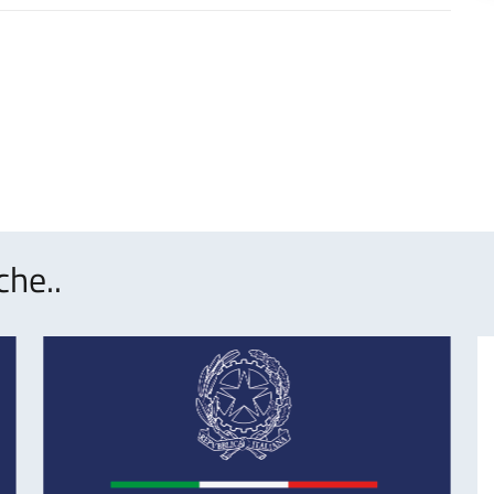
che..