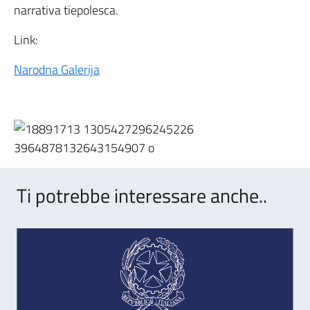
narrativa tiepolesca.
Link:
Narodna Galerija
Ti potrebbe interessare anche..