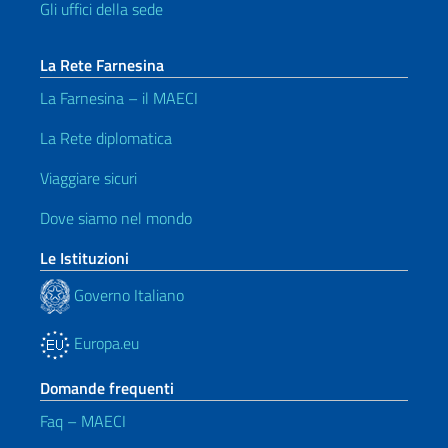
Gli uffici della sede
La Rete Farnesina
La Farnesina – il MAECI
La Rete diplomatica
Viaggiare sicuri
Dove siamo nel mondo
Le Istituzioni
Governo Italiano
Europa.eu
Domande frequenti
Faq – MAECI