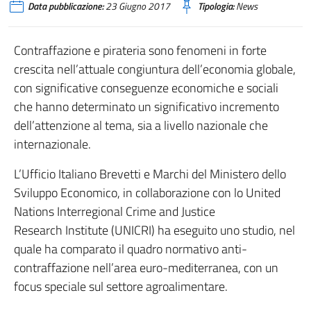
Data pubblicazione:
23 Giugno 2017
Tipologia:
News
Contraffazione e pirateria sono fenomeni in forte
crescita nell’attuale congiuntura dell’economia globale,
con significative conseguenze economiche e sociali
che hanno determinato un significativo incremento
dell’attenzione al tema, sia a livello nazionale che
internazionale.
L’Ufficio Italiano Brevetti e Marchi del Ministero dello
Sviluppo Economico, in collaborazione con lo United
Nations Interregional Crime and Justice
Research Institute (UNICRI) ha eseguito uno studio, nel
quale ha comparato il quadro normativo anti-
contraffazione nell’area euro-mediterranea, con un
focus speciale sul settore agroalimentare.