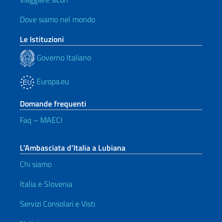
Dove siamo nel mondo
Le Istituzioni
Governo Italiano
Europa.eu
Domande frequenti
Faq – MAECI
L’Ambasciata d’Italia a Lubiana
Chi siamo
Italia e Slovenia
Servizi Consolari e Visti