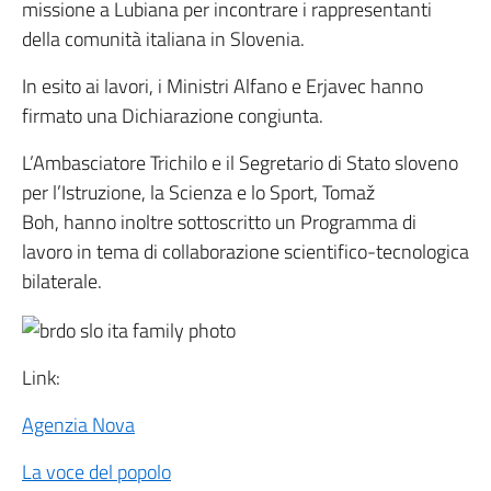
missione a Lubiana per incontrare i rappresentanti
della comunità italiana in Slovenia.
In esito ai lavori, i Ministri Alfano e Erjavec hanno
firmato una Dichiarazione congiunta.
L’Ambasciatore Trichilo e il Segretario di Stato sloveno
per l’Istruzione, la Scienza e lo Sport, Tomaž
Boh, hanno inoltre sottoscritto un Programma di
lavoro in tema di collaborazione scientifico-tecnologica
bilaterale.
Link:
Agenzia Nova
La voce del popolo