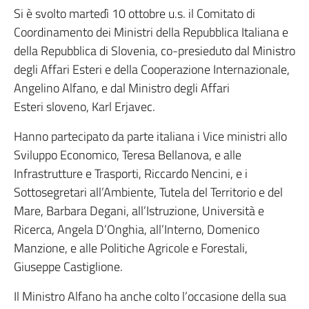
Si è svolto martedì 10 ottobre u.s. il Comitato di
Coordinamento dei Ministri della Repubblica Italiana e
della Repubblica di Slovenia, co-presieduto dal Ministro
degli Affari Esteri e della Cooperazione Internazionale,
Angelino Alfano, e dal Ministro degli Affari
Esteri sloveno, Karl Erjavec.
Hanno partecipato da parte italiana i Vice ministri allo
Sviluppo Economico, Teresa Bellanova, e alle
Infrastrutture e Trasporti, Riccardo Nencini, e i
Sottosegretari all’Ambiente, Tutela del Territorio e del
Mare, Barbara Degani, all’Istruzione, Università e
Ricerca, Angela D’Onghia, all’Interno, Domenico
Manzione, e alle Politiche Agricole e Forestali,
Giuseppe Castiglione.
Il Ministro Alfano ha anche colto l’occasione della sua