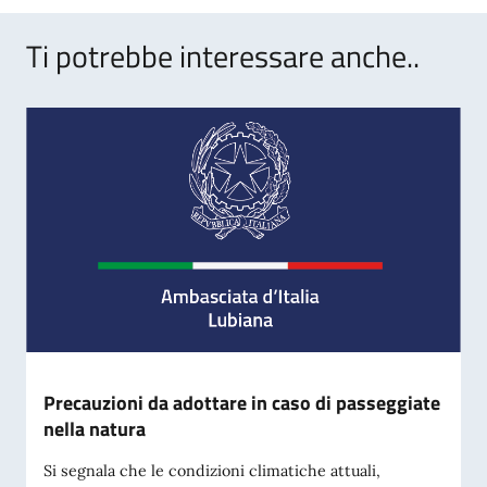
Ti potrebbe interessare anche..
Precauzioni da adottare in caso di passeggiate
nella natura
Si segnala che le condizioni climatiche attuali,