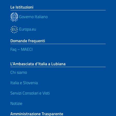
Le Istituzioni
Governo Italiano
Europa.eu
Domande frequenti
Faq – MAECI
L’Ambasciata d’Italia a Lubiana
Chi siamo
Italia e Slovenia
Servizi Consolari e Visti
Notizie
Amministrazione Trasparente