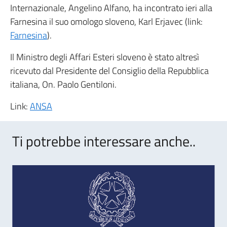
Internazionale, Angelino Alfano, ha incontrato ieri alla
Farnesina il suo omologo sloveno, Karl Erjavec (link:
Farnesina
).
Il Ministro degli Affari Esteri sloveno è stato altresì
ricevuto dal Presidente del Consiglio della Repubblica
italiana, On. Paolo Gentiloni.
Link:
ANSA
Ti potrebbe interessare anche..