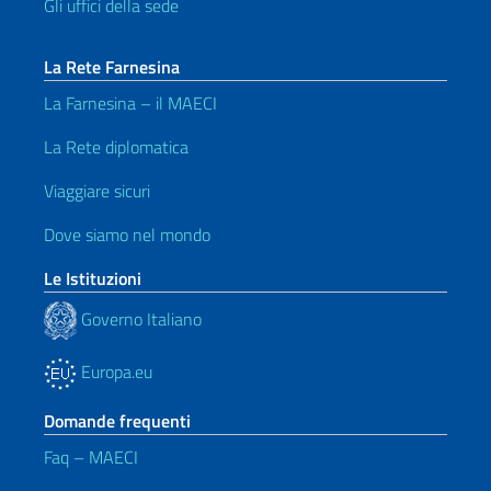
Gli uffici della sede
La Rete Farnesina
La Farnesina – il MAECI
La Rete diplomatica
Viaggiare sicuri
Dove siamo nel mondo
Le Istituzioni
Governo Italiano
Europa.eu
Domande frequenti
Faq – MAECI