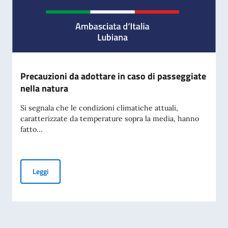
Precauzioni da adottare in caso di passeggiate
nella natura
Si segnala che le condizioni climatiche attuali,
caratterizzate da temperature sopra la media, hanno
fatto...
Precauzioni da adottare in caso di passeggiate nella natura
Leggi