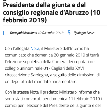
Presidente della giunta e del
consiglio regionale d’Abruzzo (10
febbraio 2019)
Data pubblicazione:
10 Dicembre 2018
Tipologia:
News
Con l’allegata
Nota
, il Ministero dell’Interno ha
comunicato che domenica 20 gennaio 2019 si terrà
l’elezione suppletiva della Camera dei deputati nel
collegio uninominale 01- Cagliari della XXVI
circoscrizione Sardegna, a seguito delle dimissioni di
un deputato del mandato parlamentare.
Con la stessa Nota il predetto Ministero informa che
sono stati convocati per domenica 11 febbraio 2019 i
comizi per l’elezione del Presidente della giunta e del