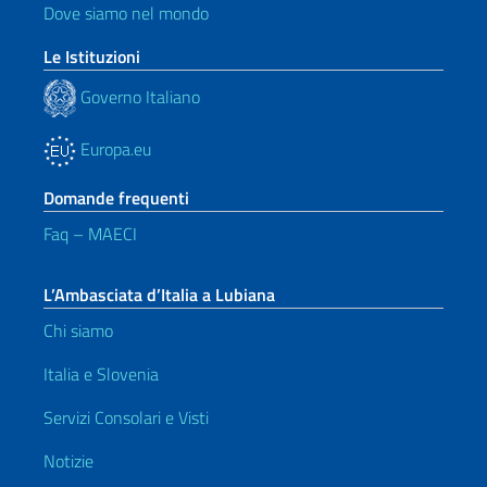
Dove siamo nel mondo
Le Istituzioni
Governo Italiano
Europa.eu
Domande frequenti
Faq – MAECI
L’Ambasciata d’Italia a Lubiana
Chi siamo
Italia e Slovenia
Servizi Consolari e Visti
Notizie