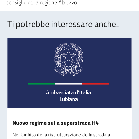
consiglio della regione Abruzzo.
Ti potrebbe interessare anche..
Nuovo regime sulla superstrada H4
Nell’ambito della ristrutturazione della strada a