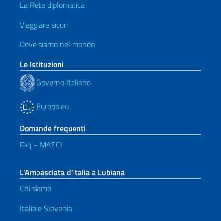
La Rete diplomatica
Viaggiare sicuri
Dove siamo nel mondo
Le Istituzioni
Governo Italiano
Europa.eu
Domande frequenti
Faq – MAECI
L’Ambasciata d’Italia a Lubiana
Chi siamo
Italia e Slovenia