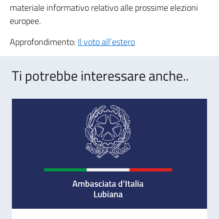
materiale informativo relativo alle prossime elezioni
europee.
Approfondimento:
Il voto all’estero
Ti potrebbe interessare anche..