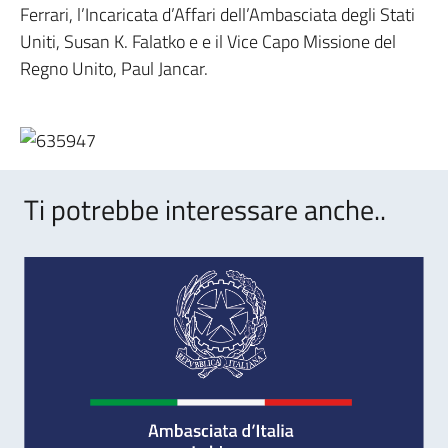
Ferrari, l’Incaricata d’Affari dell’Ambasciata degli Stati
Uniti, Susan K. Falatko e e il Vice Capo Missione del
Regno Unito, Paul Jancar.
Ti potrebbe interessare anche..