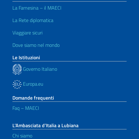
La Farnesina – il MAECI
La Rete diplomatica
Viaggiare sicuri
Dove siamo nel mondo
Le Istituzioni
Governo Italiano
Europa.eu
Domande frequenti
Faq – MAECI
L’Ambasciata d’Italia a Lubiana
Chi siamo