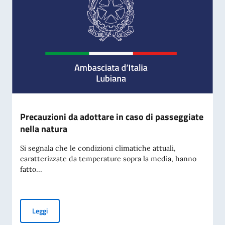
Precauzioni da adottare in caso di passeggiate
nella natura
Si segnala che le condizioni climatiche attuali,
caratterizzate da temperature sopra la media, hanno
fatto...
Precauzioni da adottare in caso di passeggiate nella natura
Leggi