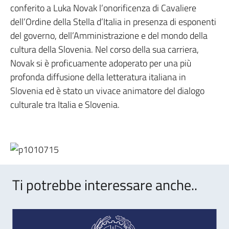
conferito a Luka Novak l’onorificenza di Cavaliere
dell’Ordine della Stella d’Italia in presenza di esponenti
del governo, dell’Amministrazione e del mondo della
cultura della Slovenia. Nel corso della sua carriera,
Novak si è proficuamente adoperato per una più
profonda diffusione della letteratura italiana in
Slovenia ed è stato un vivace animatore del dialogo
culturale tra Italia e Slovenia.
Ti potrebbe interessare anche..