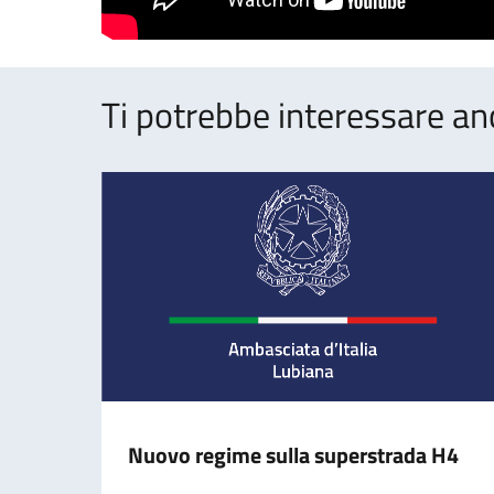
Ti potrebbe interessare an
Nuovo regime sulla superstrada H4