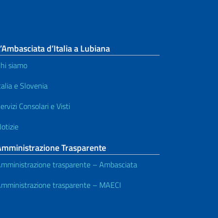
’Ambasciata d’Italia a Lubiana
hi siamo
talia e Slovenia
ervizi Consolari e Visti
otizie
Amministrazione Trasparente
mministrazione trasparente – Ambasciata
mministrazione trasparente – MAECI