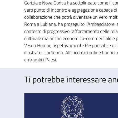
Gorizia e Nova Gorica ha sottolineato come il con
vero punto di incontro e aggregazione capace di
collaborazione che potrà diventare un vero moltip
Roma a Lubiana, ha proseguito l’Ambasciatore, an
contesto di progressivo rafforzamento delle relazio
culturale ma anche economico-commerciale e po
Vesna Humar, rispettivamente Responsabile e C
illustrato i contenuti. All’incontro online hanno 
entrambi i Paesi.
Ti potrebbe interessare an