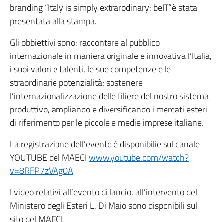
branding “Italy is simply extrarodinary: beIT”è stata
presentata alla stampa.
Gli obbiettivi sono: raccontare al pubblico
internazionale in maniera originale e innovativa l’Italia,
i suoi valori e talenti, le sue competenze e le
straordinarie potenzialità; sostenere
l’internazionalizzazione delle filiere del nostro sistema
produttivo, ampliando e diversificando i mercati esteri
di riferimento per le piccole e medie imprese italiane.
La registrazione dell’evento è disponibilie sul canale
YOUTUBE del MAECI
www.youtube.com/watch?
v=8RFP7zVAg0A
I video relativi all’evento di lancio, all’intervento del
Ministero degli Esteri L. Di Maio sono disponibili sul
sito del MAECI