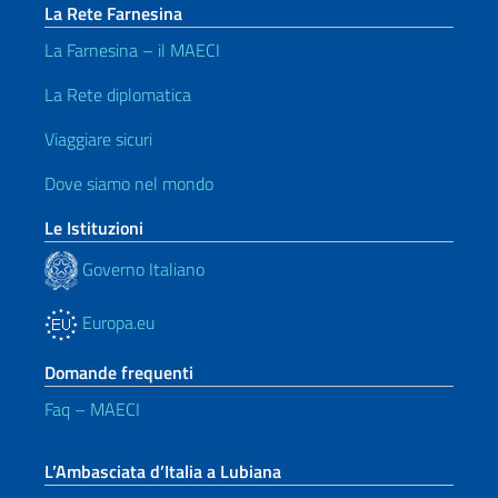
La Rete Farnesina
La Farnesina – il MAECI
La Rete diplomatica
Viaggiare sicuri
Dove siamo nel mondo
Le Istituzioni
Governo Italiano
Europa.eu
Domande frequenti
Faq – MAECI
L’Ambasciata d’Italia a Lubiana