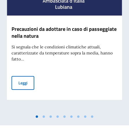
Precauzioni da adottare in caso di passeggiate
nella natura
Si segnala che le condizioni climatiche attuali,
caratterizzate da temperature sopra la media, hanno
fatto...
Precauzioni da adottare in caso di passeggiate nella natura
Leggi