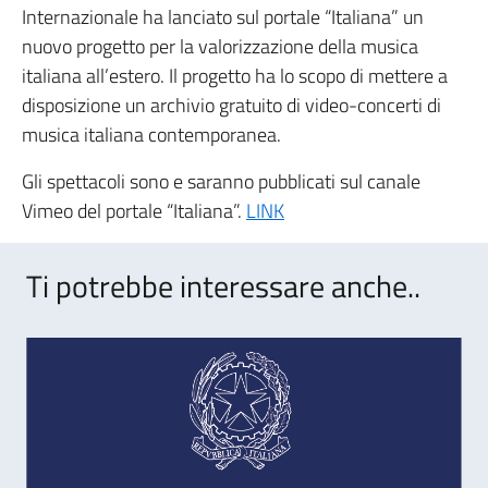
Internazionale ha lanciato sul portale “Italiana” un
nuovo progetto per la valorizzazione della musica
italiana all’estero. Il progetto ha lo scopo di mettere a
disposizione un archivio gratuito di video-concerti di
musica italiana contemporanea.
Gli spettacoli sono e saranno pubblicati sul canale
Vimeo del portale “Italiana”.
LINK
Ti potrebbe interessare anche..