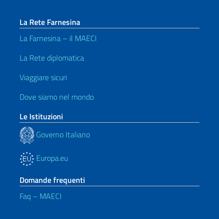
La Rete Farnesina
La Farnesina – il MAECI
La Rete diplomatica
Viaggiare sicuri
Dove siamo nel mondo
Le Istituzioni
Governo Italiano
Europa.eu
Domande frequenti
Faq – MAECI