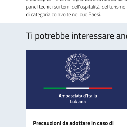
panel tecnici sui temi dell’ospitalità, del turismo
di categoria coinvolte nei due Paesi.
Ti potrebbe interessare an
Precauzioni da adottare in caso di