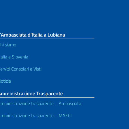
’Ambasciata d’Italia a Lubiana
hi siamo
talia e Slovenia
ervizi Consolari e Visti
otizie
Amministrazione Trasparente
mministrazione trasparente – Ambasciata
mministrazione trasparente – MAECI