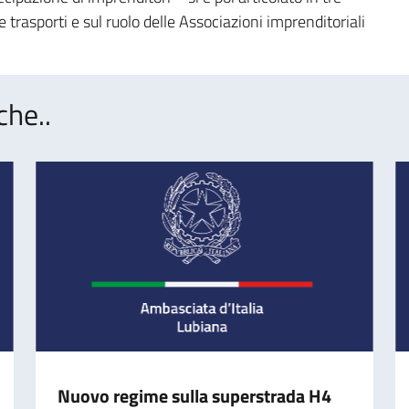
 e trasporti e sul ruolo delle Associazioni imprenditoriali
che..
Nuovo regime sulla superstrada H4