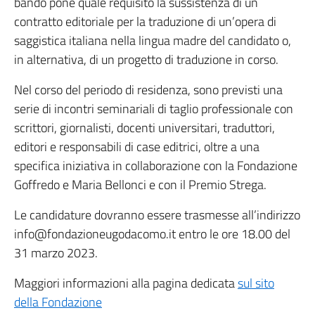
bando pone quale requisito la sussistenza di un
contratto editoriale per la traduzione di un’opera di
saggistica italiana nella lingua madre del candidato o,
in alternativa, di un progetto di traduzione in corso.
Nel corso del periodo di residenza, sono previsti una
serie di incontri seminariali di taglio professionale con
scrittori, giornalisti, docenti universitari, traduttori,
editori e responsabili di case editrici, oltre a una
specifica iniziativa in collaborazione con la Fondazione
Goffredo e Maria Bellonci e con il Premio Strega.
Le candidature dovranno essere trasmesse all’indirizzo
info@fondazioneugodacomo.it entro le ore 18.00 del
31 marzo 2023.
Maggiori informazioni alla pagina dedicata
sul sito
della Fondazione