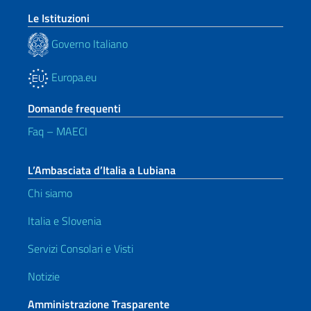
Le Istituzioni
Governo Italiano
Europa.eu
Domande frequenti
Faq – MAECI
L’Ambasciata d’Italia a Lubiana
Chi siamo
Italia e Slovenia
Servizi Consolari e Visti
Notizie
Amministrazione Trasparente