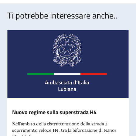
Ti potrebbe interessare anche..
Nuovo regime sulla superstrada H4
Nell’ambito della ristrutturazione della strada a
scorrimento veloce H4, tra la biforcazione di Nanos