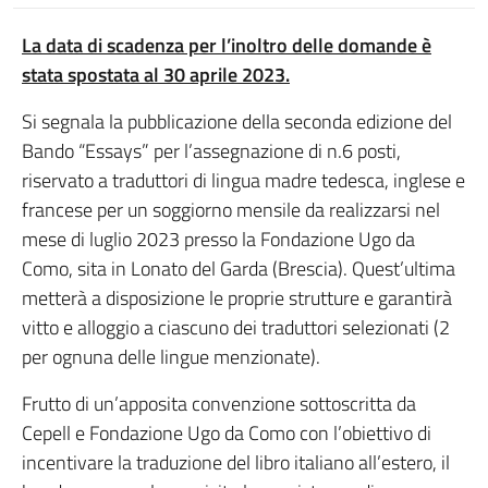
La data di scadenza per l’inoltro delle domande è
stata spostata al 30 aprile 2023.
Si segnala la pubblicazione della seconda edizione del
Bando “Essays” per l’assegnazione di n.6 posti,
riservato a traduttori di lingua madre tedesca, inglese e
francese per un soggiorno mensile da realizzarsi nel
mese di luglio 2023 presso la Fondazione Ugo da
Como, sita in Lonato del Garda (Brescia). Quest’ultima
metterà a disposizione le proprie strutture e garantirà
vitto e alloggio a ciascuno dei traduttori selezionati (2
per ognuna delle lingue menzionate).
Frutto di un’apposita convenzione sottoscritta da
Cepell e Fondazione Ugo da Como con l’obiettivo di
incentivare la traduzione del libro italiano all’estero, il