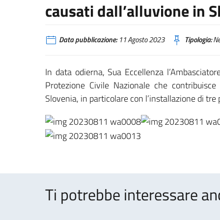
causati dall’alluvione in 
Data pubblicazione:
11 Agosto 2023
Tipologia:
N
In data odierna, Sua Eccellenza l’Ambasciatore
Protezione Civile Nazionale che contribuisce a
Slovenia, in particolare con l’installazione di tre
Ti potrebbe interessare an