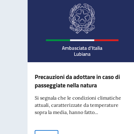
Precauzioni da adottare in caso di
passeggiate nella natura
Si segnala che le condizioni climatiche
attuali, caratterizzate da temperature
sopra la media, hanno fatto...