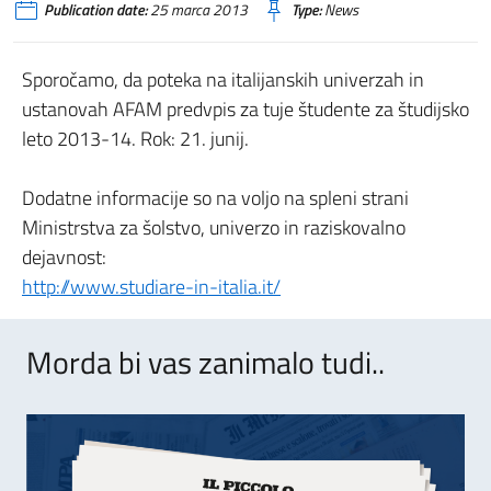
Publication date:
25 marca 2013
Type:
News
Sporočamo, da poteka na italijanskih univerzah in
ustanovah AFAM predvpis za tuje študente za študijsko
leto 2013-14. Rok: 21. junij.
Dodatne informacije so na voljo na spleni strani
Ministrstva za šolstvo, univerzo in raziskovalno
dejavnost:
http://www.studiare-in-italia.it/
Morda bi vas zanimalo tudi..