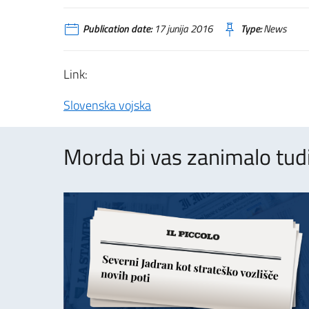
Publication date:
17 junija 2016
Type:
News
Link:
Slovenska vojska
Morda bi vas zanimalo tudi